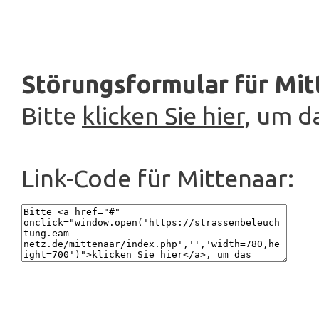
Störungsformular für Mit
Bitte
klicken Sie hier
, um d
Link-Code für Mittenaar: