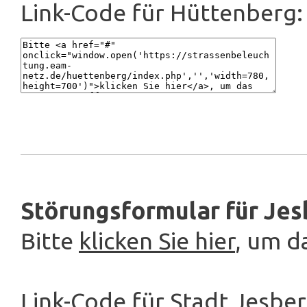
Link-Code für Hüttenberg:
Störungsformular für Jes
Bitte
klicken Sie hier
, um d
Link-Code für Stadt Jesber