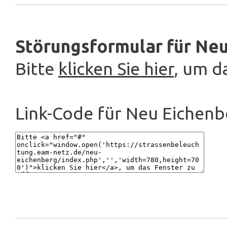
Störungsformular für Neu
Bitte
klicken Sie hier
, um d
Link-Code für Neu Eichenb