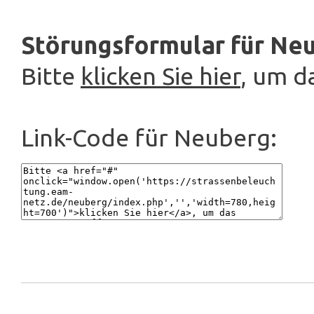
Störungsformular für Ne
Bitte
klicken Sie hier
, um d
Link-Code für Neuberg: