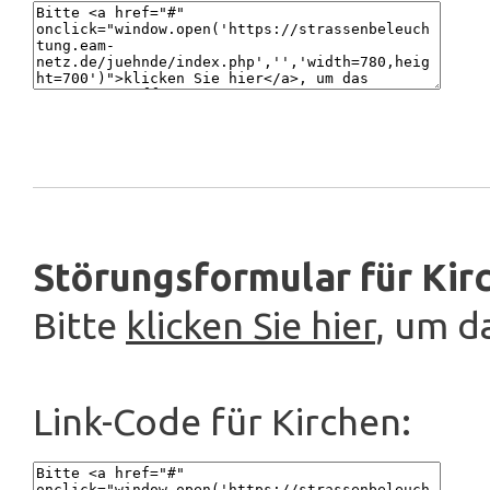
Störungsformular für Kir
Bitte
klicken Sie hier
, um d
Link-Code für Kirchen: