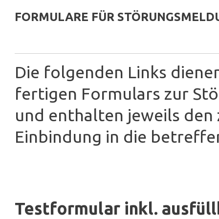
FORMULARE FÜR STÖRUNGSMELD
Die folgenden Links diene
fertigen Formulars zur S
und enthalten jeweils den
Einbindung in die betreffe
Testformular inkl. ausfül