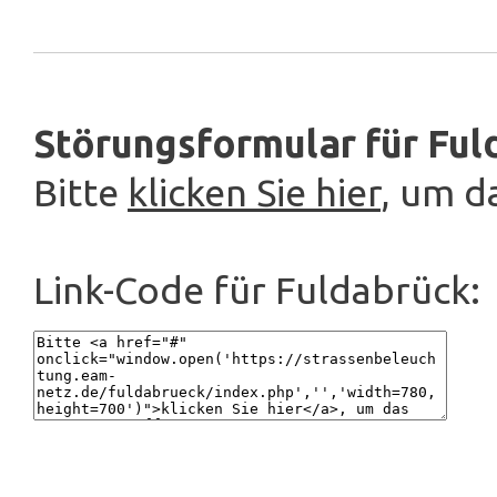
Störungsformular für Ful
Bitte
klicken Sie hier
, um d
Link-Code für Fuldabrück: