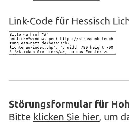
Link-Code für Hessisch Lic
Störungsformular für Hoh
Bitte
klicken Sie hier
, um d