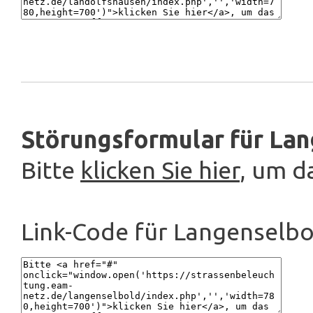
Störungsformular für Lan
Bitte
klicken Sie hier
, um d
Link-Code für Langenselbo