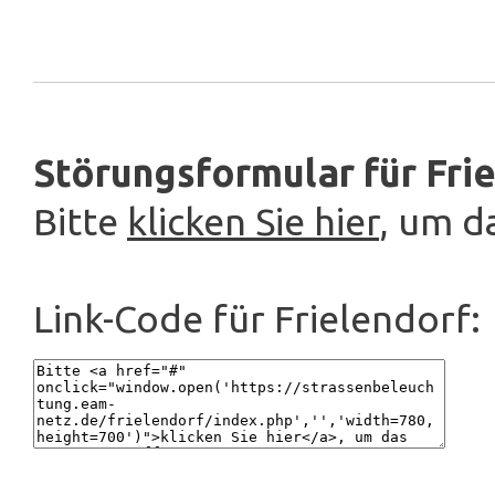
Störungsformular für Frie
Bitte
klicken Sie hier
, um d
Link-Code für Frielendorf: