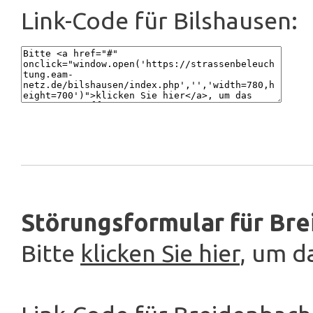
Link-Code für Bilshausen:
Störungsformular für Bre
Bitte
klicken Sie hier
, um d