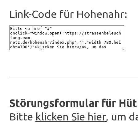
Link-Code für Hohenahr:
Störungsformular für Hüt
Bitte
klicken Sie hier
, um d