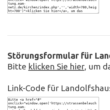
Störungsformular für Lan
Bitte
klicken Sie hier
, um d
Link-Code für Landolfshau