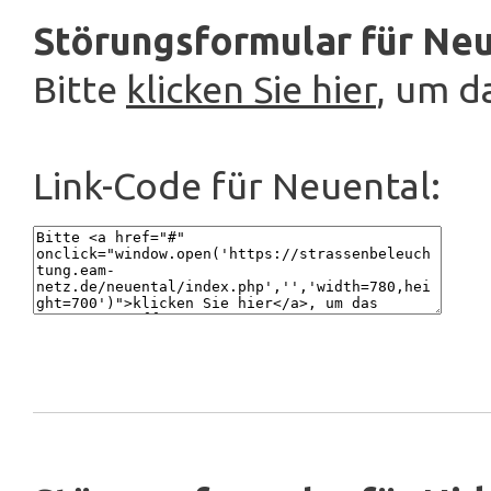
Störungsformular für Neu
Bitte
klicken Sie hier
, um d
Link-Code für Neuental: