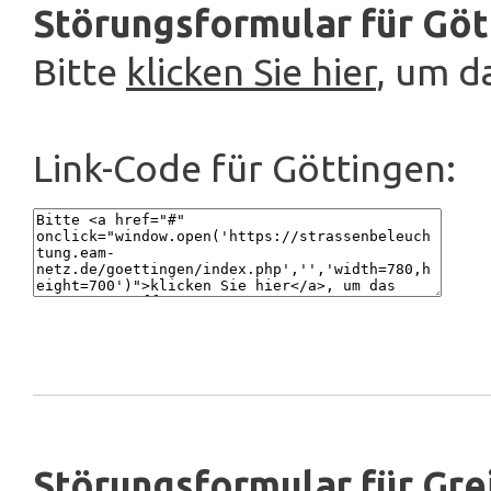
Störungsformular für Göt
Bitte
klicken Sie hier
, um d
Link-Code für Göttingen:
Störungsformular für Grei