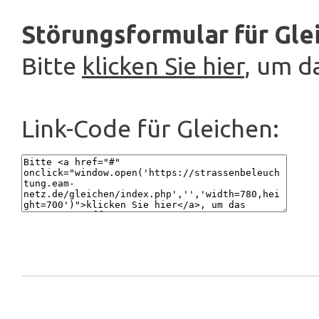
Störungsformular für Gle
Bitte
klicken Sie hier
, um d
Link-Code für Gleichen: