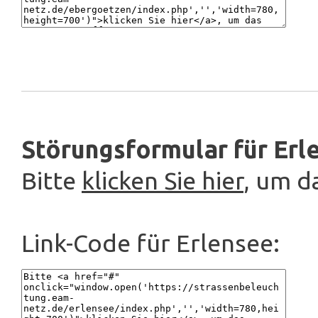
Störungsformular für Erl
Bitte
klicken Sie hier
, um d
Link-Code für Erlensee: