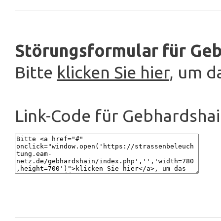
Störungsformular für Geb
Bitte
klicken Sie hier
, um d
Link-Code für Gebhardshai