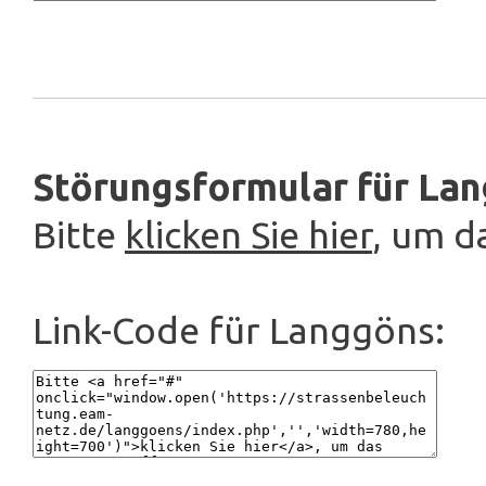
Störungsformular für Lan
Bitte
klicken Sie hier
, um d
Link-Code für Langgöns: