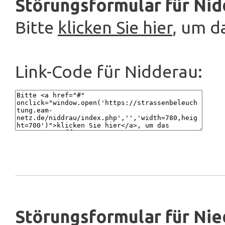
Störungsformular für Nid
Bitte
klicken Sie hier
, um d
Link-Code für Nidderau:
Störungsformular für Nie