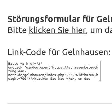
Störungsformular für Gel
Bitte
klicken Sie hier
, um d
Link-Code für Gelnhausen: