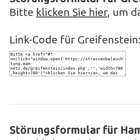
Bitte
klicken Sie hier
, um d
Link-Code für Greifenstein
Störungsformular für Ham