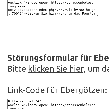
Störungsformular für Ebe
Bitte
klicken Sie hier
, um d
Link-Code für Ebergötzen: