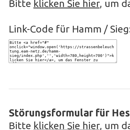
Bitte
klicken Sie hier
, um d
Link-Code für Hamm / Sieg
Störungsformular für Hes
Bitte
klicken Sie hier
, um d