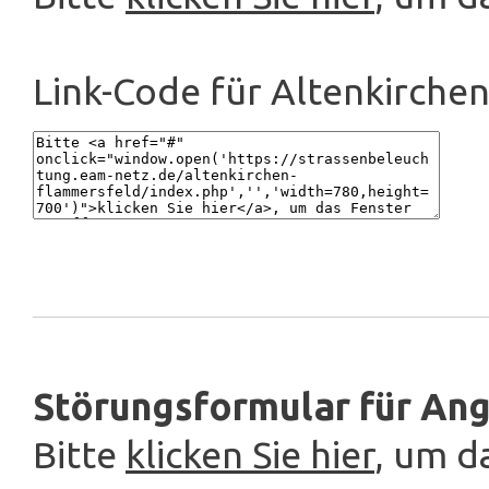
Link-Code für Altenkirche
Störungsformular für Ang
Bitte
klicken Sie hier
, um d