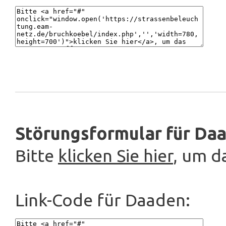
Störungsformular für Da
Bitte
klicken Sie hier
, um d
Link-Code für Daaden: