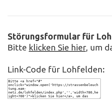
Störungsformular für Loh
Bitte
klicken Sie hier
, um d
Link-Code für Lohfelden: