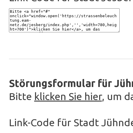
Störungsformular für Jüh
Bitte
klicken Sie hier
, um d
Link-Code für Stadt Jühnd