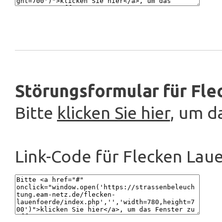
Störungsformular für Fle
Bitte
klicken Sie hier
, um d
Link-Code für Flecken Lau