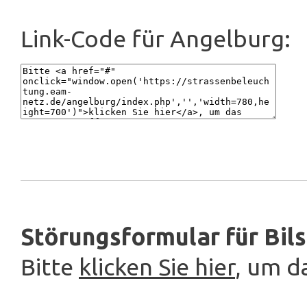
Link-Code für Angelburg:
Störungsformular für Bil
Bitte
klicken Sie hier
, um d